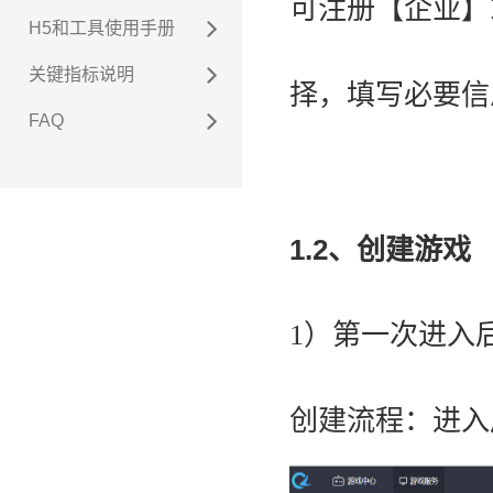
可注册【企业】
H5和工具使用手册
关键指标说明
择，填写必要信
FAQ
1.2、创建游戏
1）第一次进入
创建流程：进入