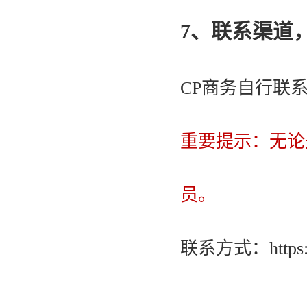
7、联系渠道
CP商务自行联
重要提示：无论是
员。
联系方式：
http