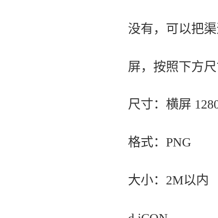
没有，可以把渠
屏，按照下方尺
尺寸：横屏 1280
格式：PNG
大小：2M以内