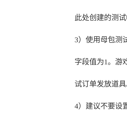
此处创建的测试
3）使用母包测试
字段值为1。游戏
试订单发放道具
4）建议不要设置