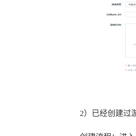
2）已经创建过