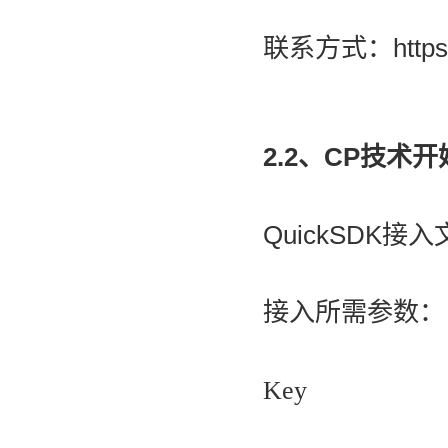
联系方式：
http
2.2、
CP技术开始
QuickSDK接
接入所需参数：
Key