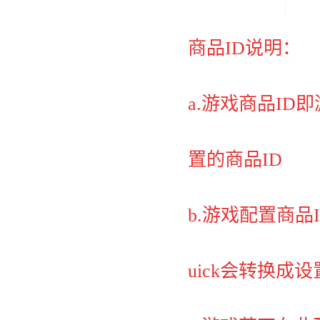
商品ID说明：
a.游戏商品ID
置的商品ID
b.游戏配置商
uick会转换成设