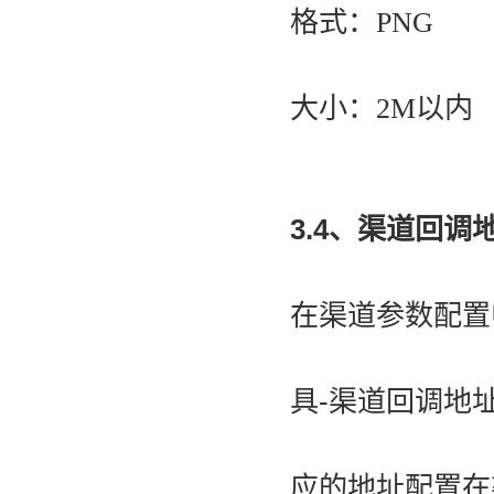
格式：PNG
大小：2M以内
3.4、渠道回调
在渠道参数配置
具-渠道回调地
应的地址配置在