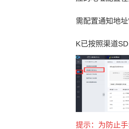
需配置通知地址
K已按照渠道S
提示：
为防止手