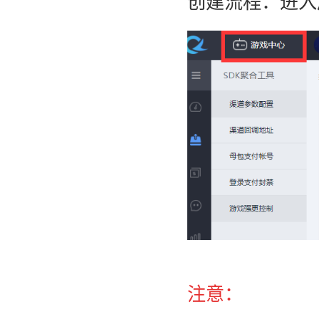
创建流程：进入
注意：