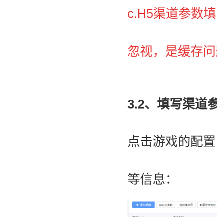
c.H5渠道参
忽视，是缓存问
3.2、填写渠道
点击游戏的配置
等信息：