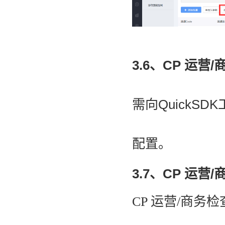
3.6、CP 运
需向Quick
配置。
3.7
、CP 运营/
CP 运营/商