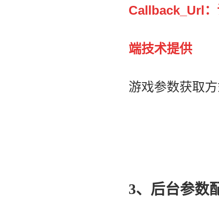
Callback
端技术提供
游戏参数获取方
3、后台参数