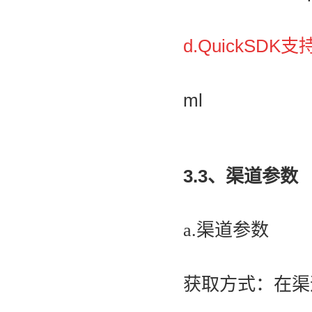
d.QuickSD
ml
3.3、渠道参数
a.渠道参数
获取方式：在渠