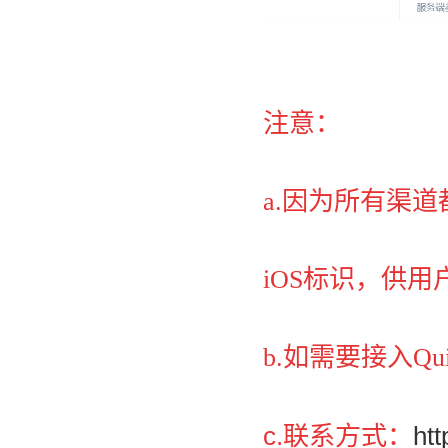
注意：
a.
因为所有渠道都
iOS标识，供
b.如需要接入Qu
c.联系方式：
ht