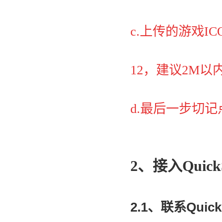
c.上传的游戏I
12，建议2M以
d.最后一步切记
2、接入Quick
2.1、联系Quic