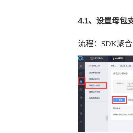
4.1、设置母包
流程：SDK聚合