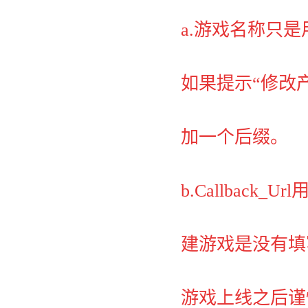
a.游戏名称只
如果提示“修改
加一个后缀。
b.Callbac
建游戏是没有填
游戏上线之后谨