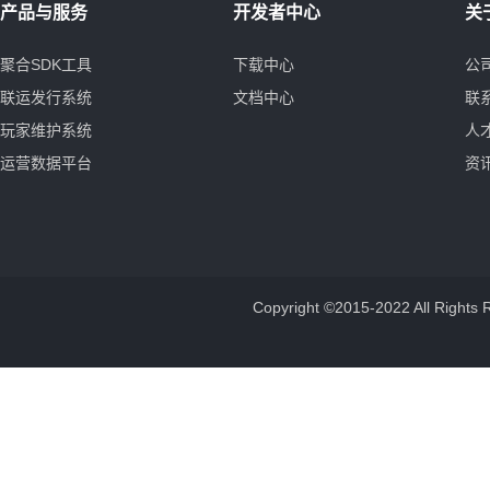
产品与服务
开发者中心
关
聚合SDK工具
下载中心
公
联运发行系统
文档中心
联
玩家维护系统
人
运营数据平台
资
Copyright ©2015-2022 All 