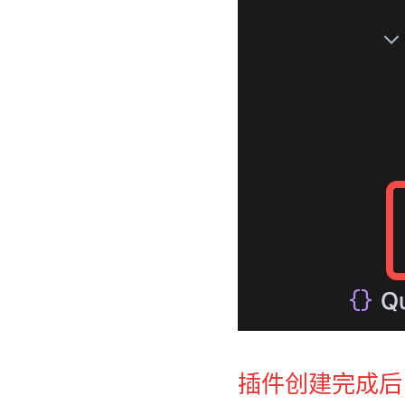
插件创建完成后，