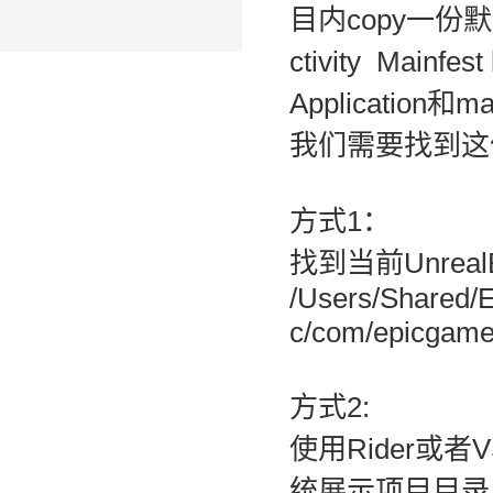
目内copy一份默
ctivity Main
Applicati
我们需要找到这
方式1：
找到当前Unrea
/Users/Shared/E
c/com/epicgame
方式2:
使用Rider或者V
统展示项目目录