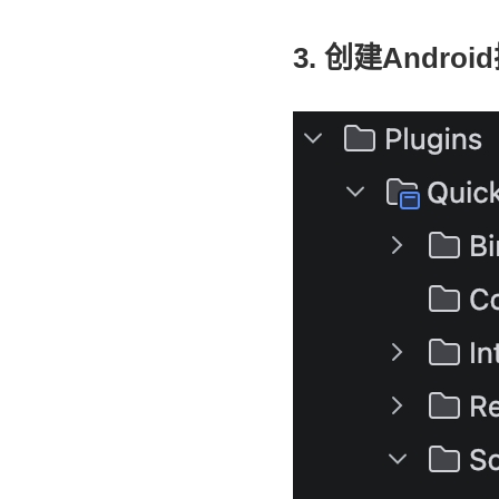
3. 创建Andr