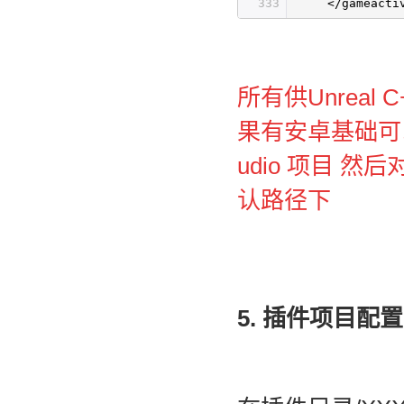
333
</gameacti
所有供Unreal
果有安卓基础可以将Gam
udio 项目 
认路径下
5. 插件项目配置