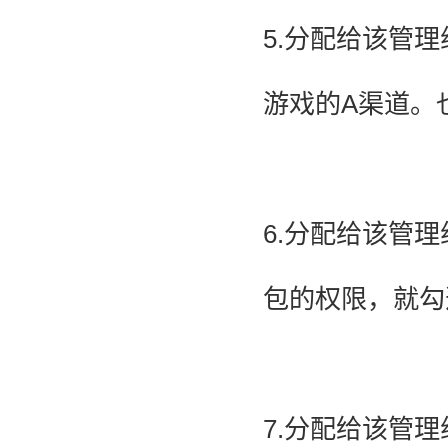
5.分配给该管
游戏的A渠道。
6.分配给该管理
包的权限，就勾
7.分配给该管