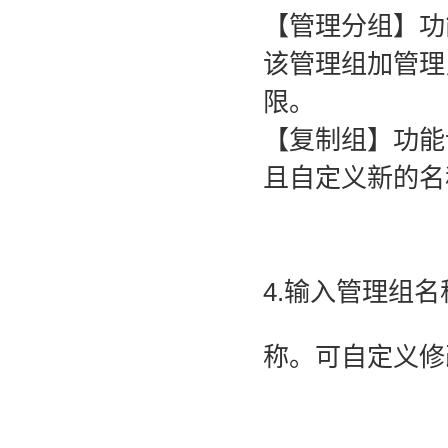
【管理分组】功
该管理组加管理
限。
【复制组】功能
且自定义新的名
4.输入管理组
称。可自定义修