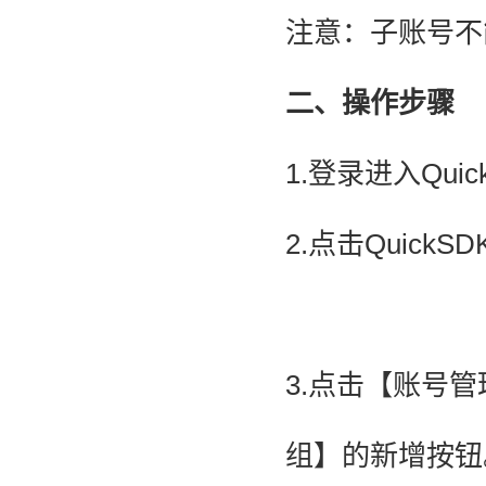
注意：
子账号不
二、操作步骤
1.登录进入Qui
2.点击Quic
3.点击【账号
组】的新增按钮