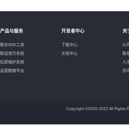
产品与服务
开发者中心
关
聚合SDK工具
下载中心
公
联运发行系统
文档中心
联
玩家维护系统
人
运营数据平台
资
Copyright ©2015-2022 All 