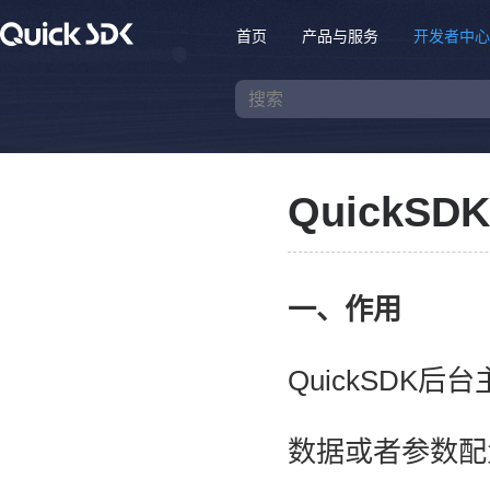
首页
产品与服务
开发者中心
QuickS
一、作用
QuickSD
数据或者参数配