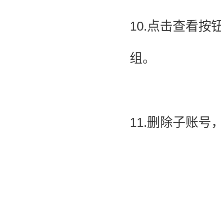
10.点击查看
组。
11.删除子账