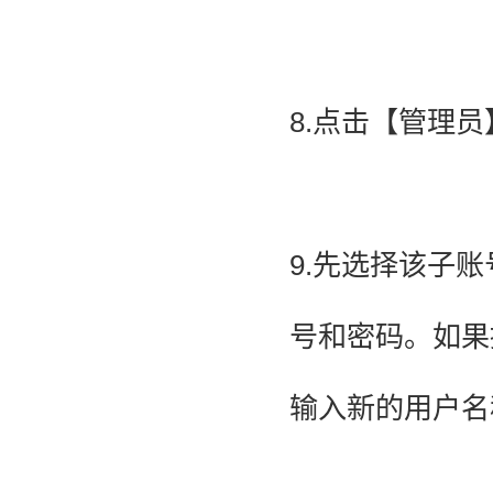
8.点击【管理
9.先选择该子
号和密码。如果
输入新的用户名