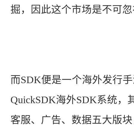
掘，因此这个市场是不可忽
而SDK便是一个海外发行
QuickSDK海外SDK系
客服、广告、数据五大版块