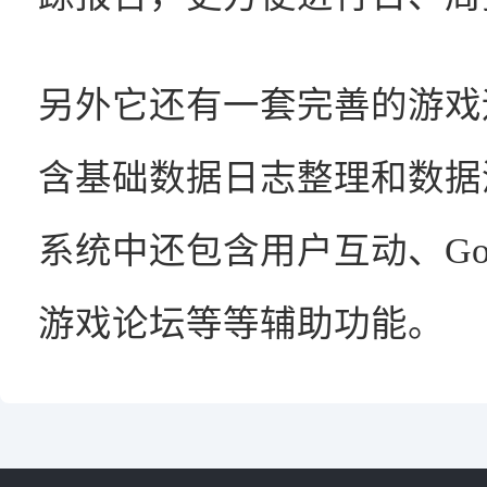
另外它还有一套完善的游戏
含基础数据日志整理和数据
系统中还包含用户互动、Go
游戏论坛等等辅助功能。