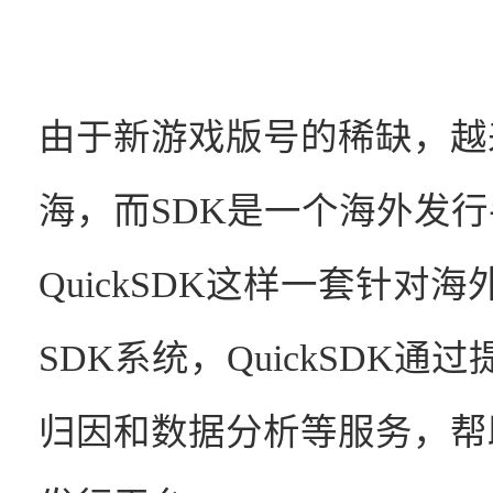
由于新游戏版号的稀缺，越
海，而SDK是一个海外发
QuickSDK这样一套针
SDK系统，
QuickSDK
通过
归因和数据分析等服务，帮