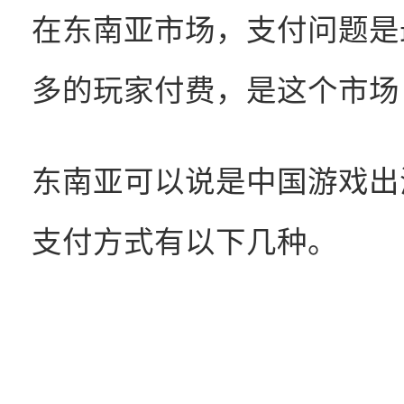
在东南亚市场，支付问题是
多的玩家付费，是这个市场
东南亚可以说是中国游戏出
支付方式有以下几种。