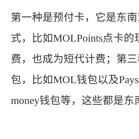
第一种是预付卡，它是东南
式，比如MOLPoints点
费，也成为短代计费；第三
包，比如MOL钱包以及Paysb
money钱包等，这些都是