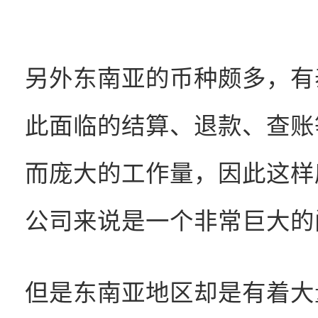
另外东南亚的币种颇多，有
此面临的结算、退款、查账
而庞大的工作量，因此这样
公司来说是一个非常巨大的
但是东南亚地区却是有着大