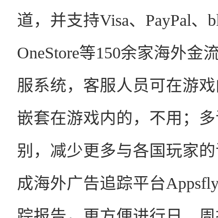
道，并支持Visa、PayPal、blu
OneStore等150余家海
服系统，客服人员可在游戏
嵌套在游戏内的，不用；多
别，减少更多与各国玩家的
成海外广告追踪平台Appsfly
踪报告，更方便进行日、周