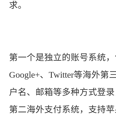
求。
第一个是独立的账号系统，包含
Google+、Twitter
户名、邮箱等多种方式登录
第二海外支付系统，支持苹果内