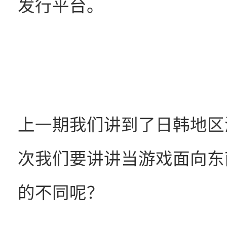
发行平台。
上一期我们讲到了日韩地区
次我们要讲讲当游戏面向东
的不同呢？