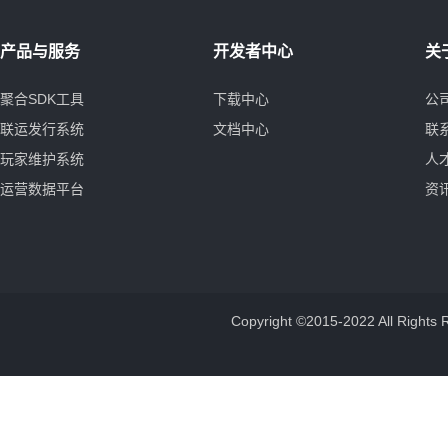
产品与服务
开发者中心
关
聚合SDK工具
下载中心
公
联运发行系统
文档中心
联
玩家维护系统
人
运营数据平台
资
Copyright ©2015-2022 All 