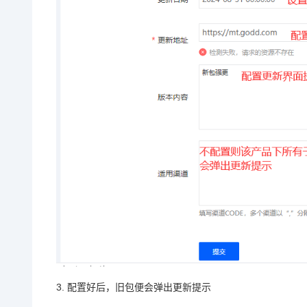
3. 配置好后，旧包便会弹出更新提示