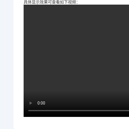
具体显示效果可查看如下视频：