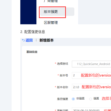
2. 配置强更信息