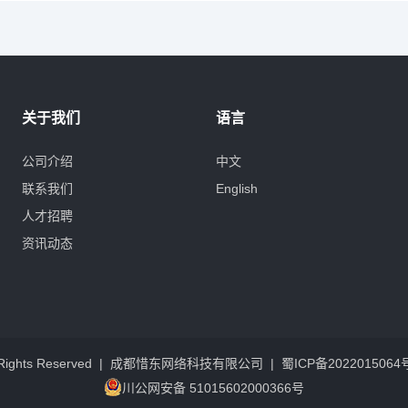
关于我们
语言
公司介绍
中文
联系我们
English
人才招聘
资讯动态
 All Rights Reserved | 成都惜东网络科技有限公司 |
蜀ICP备2022015064
川公网安备 51015602000366号