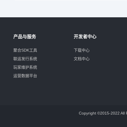
产品与服务
开发者中心
聚合SDK工具
下载中心
联运发行系统
文档中心
玩家维护系统
运营数据平台
Copyright ©2015-2022