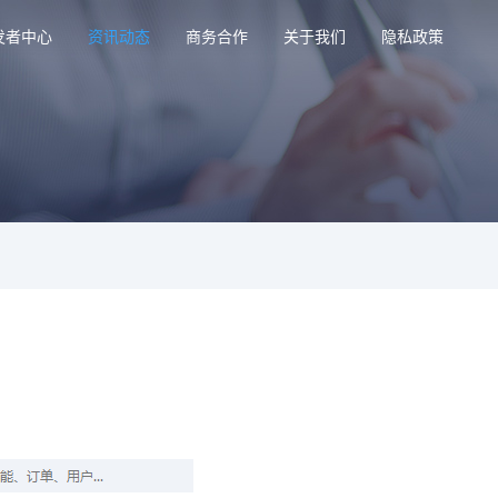
发者中心
资讯动态
商务合作
关于我们
隐私政策