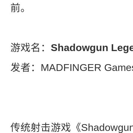
前。
游戏名：
Shadowgun L
发者：MADFINGER Game
传统射击游戏《Shadowgun 