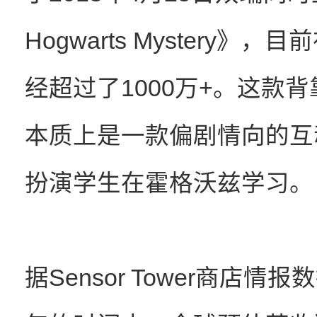
Hogwarts Mystery》，
经超过了1000万+。这款
本质上是一款偏剧情向的互
扮演学生在霍格沃兹学习。
据Sensor Tower商店