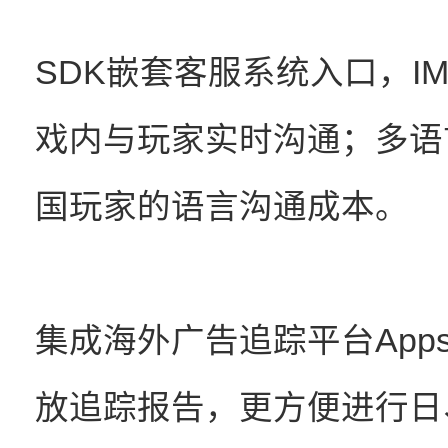
SDK嵌套客服系统入口，I
戏内与玩家实时沟通；多语
国玩家的语言沟通成本。
集成海外广告追踪平台Appsfl
放追踪报告，更方便进行日