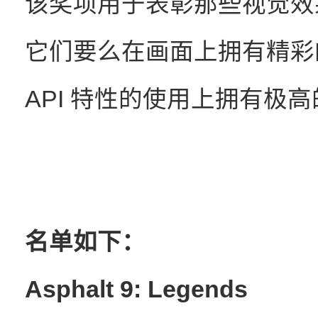
该奖项用于表彰那些视觉效
它们要么在画面上拥有精彩
API 特性的使用上拥有极
名单如下：
Asphalt 9: Legends