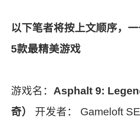
以下笔者将按上文顺序，一
5款最精美游戏
游戏名：
Asphalt 9: L
奇）
开发者： Gameloft S