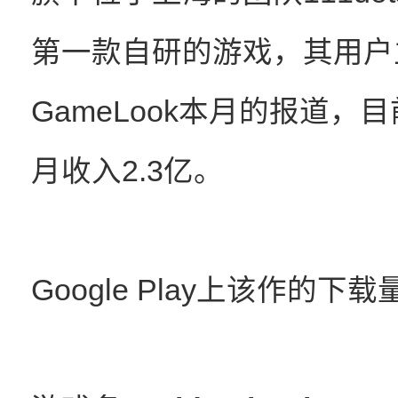
第一款自研的游戏，其用户
GameLook本月的报道，目
月收入2.3亿。
Google Play上该作的