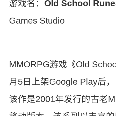
游戏名：
Old School Run
Games Studio
MMORPG游戏《Old Schoo
月5日上架Google Play
该作是2001年发行的古老MM