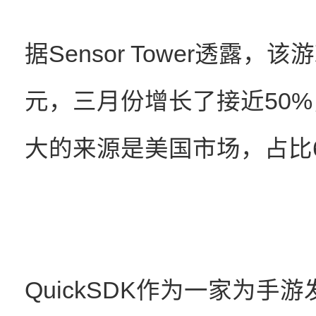
据Sensor Tower透露，
元，三月份增长了接近50%
大的来源是美国市场，占比
QuickSDK作为一家为