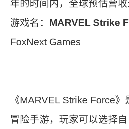
年的时间内，全球预估营收达
游戏名：
MARVEL Stri
FoxNext Games
《MARVEL Strike F
冒险手游，玩家可以选择自