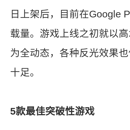
日上架后，目前在Google 
载量。游戏上线之初就以高
为全动态，各种反光效果也
十足。
5款最佳突破性游戏