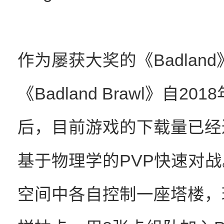
作为屡获大奖的《Badlan
《Badland Brawl》自201
后，目前游戏的下载量已经达
基于物理学的PVP快速对战。
空间中各自控制一座塔楼，