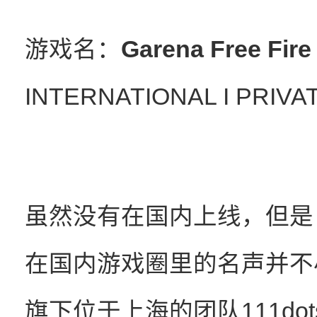
游戏名：
Garena Free Fire
INTERNATIONAL I PRIVA
虽然没有在国内上线，但是《Fr
在国内游戏圈里的名声并不小。《
旗下位于上海的团队111dot