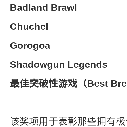
Badland Brawl
Chuchel
Gorogoa
Shadowgun Legends
最佳突破性游戏（Best Brea
该奖项用于表彰那些拥有极