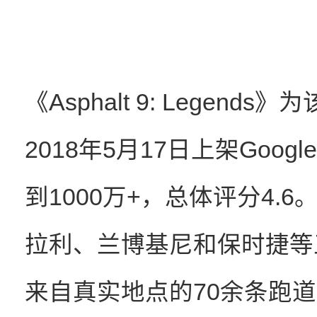
《Asphalt 9: Legen
2018年5月17日上架Goog
到1000万+，总体评分4.
拉利、兰博基尼和保时捷等
来自真实地点的70余条跑