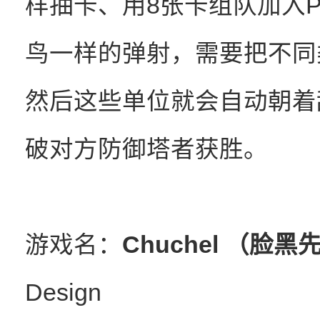
样抽卡、用8张卡组队加入
鸟一样的弹射，需要把不同
然后这些单位就会自动朝着
破对方防御塔者获胜。
游戏名：
Chuchel （脸黑
Design