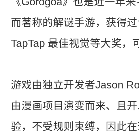
《Gorogoa》也是近一
而著称的解谜手游，获得过诸
TapTap 最佳视觉等大奖
游戏由独立开发者Jason R
由漫画项目演变而来、且开
验，不受规则束缚，因此在