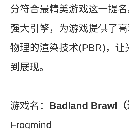
分符合最精美游戏这一提名。G
强大引擎，为游戏提供了高动
物理的渲染技术(PBR)，
到展现。
游戏名：
Badland Bra
Frogmind