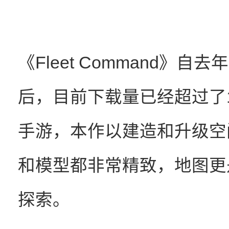
《Fleet Command》自去年
后，目前下载量已经超过了1
手游，本作以建造和升级空
和模型都非常精致，地图更
探索。