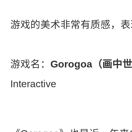
游戏的美术非常有质感，表
游戏名：
Gorogoa（画中
Interactive