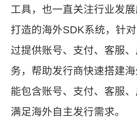
工具，也一直关注行业发展
打造的海外SDK系统，针
过提供账号、支付、客服、
务，帮助发行商快速搭建海
能包含账号、支付、客服、
满足海外自主发行需求。