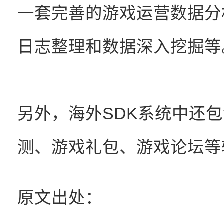
一套完善的游戏运营数据分
日志整理和数据深入挖掘等
另外，海外SDK系统中还包
测、游戏礼包、游戏论坛等
原文出处：