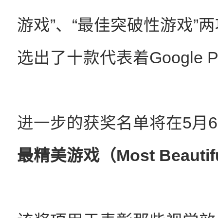
游戏”、“最佳突破性游戏”
选出了十款代表着Google 
进一步的获奖名单将在5月
最精美游戏（Most Beautif