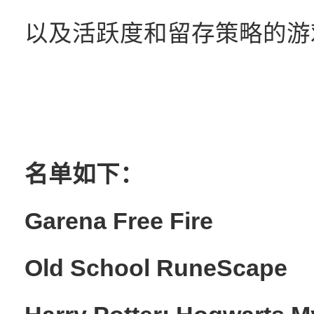
以及活跃度和留存策略的游
名单如下：
Garena Free Fire
Old School RuneScape