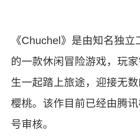
《Chuchel》是由知名独立工作
的一款休闲冒险游戏，玩家
生一起踏上旅途，迎接无数
樱桃。该作目前已经由腾讯
号审核。