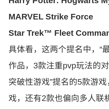
Harry Potter: Hogwarts M
MARVEL Strike Force
Star Trek™ Fleet Comma
具体看，这两个提名中，“最
作品，3款注重pvp玩法的
突破性游戏”提名的5款游
戏，还有2款也偏向多人联