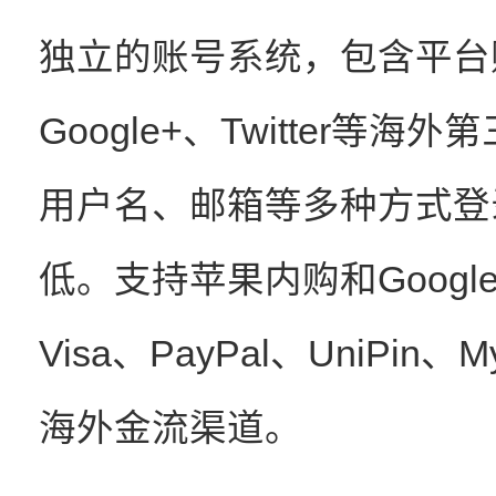
独立的账号系统，包含平台账号
Google+、Twitter
用户名、邮箱等多种方式登
低。支持苹果内购和Googl
Visa、PayPal、UniPin、
海外金流渠道。