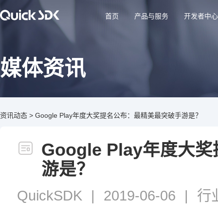
首页
产品与服务
开发者中心
媒体资讯
资讯动态
>
Google Play年度大奖提名公布：最精美最突破手游是？
Google Play年
游是？
QuickSDK
|
2019-06-06
|
行