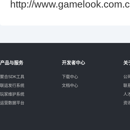
http://www.
gamelook.com.c
产品与服务
开发者中心
关
聚合SDK工具
下载中心
公
联运发行系统
文档中心
联
玩家维护系统
人
运营数据平台
资