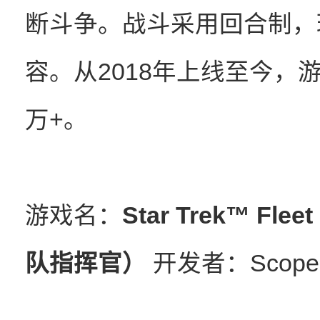
断斗争。战斗采用回合制，
容。从2018年上线至今，
万+。
游戏名：
Star Trek™ F
队指挥官）
开发者：Scopel