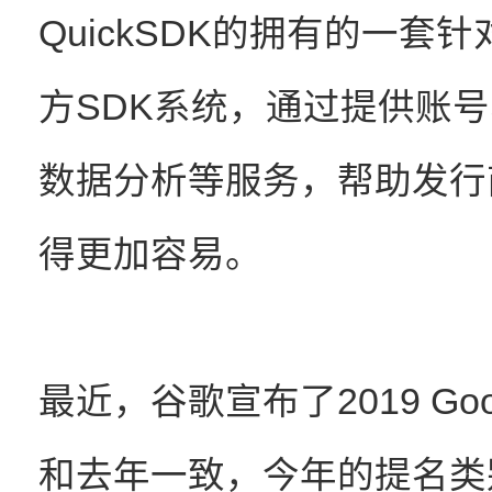
QuickSDK的拥有的一
方SDK系统，通过提供账
数据分析等服务，帮助发行
得更加容易。
最近，谷歌宣布了2019 Goog
和去年一致，今年的提名类