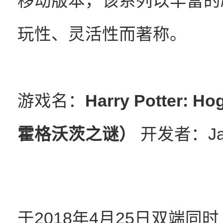
移动版本，该系列以丰富的
玩性、灵活性而著称。
游戏名：
Harry Potter: 
霍格沃茨之谜）
开发者：Jam C
于2018年4月25日双端同时上线的