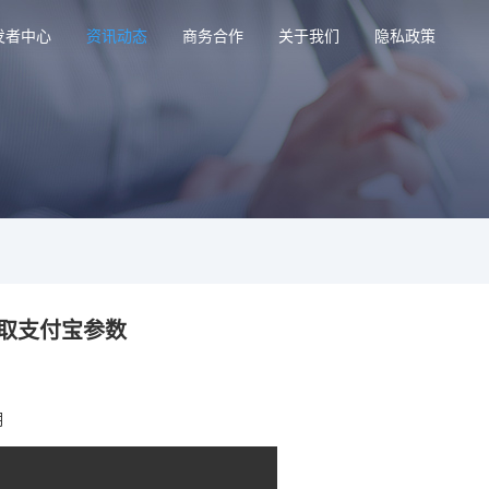
发者中心
资讯动态
商务合作
关于我们
隐私政策
获取支付宝参数
明