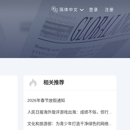
简体中文
登录
注册
相关推荐
2026年春节放假通知
人民日报海外版评游戏出海：成绩不俗，但行业需做好落地抱团前行
文化和旅游部：为青少年打造干净绿色的网络游戏