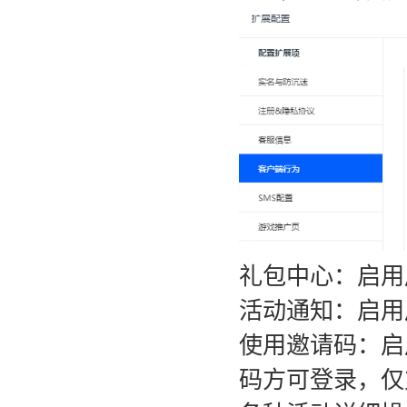
礼包中心：启用
活动通知：启用
使用邀请码：启
码方可登录，仅