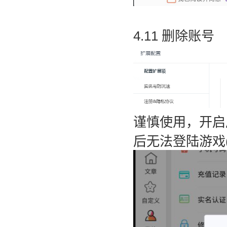
4.11 删除账号
谨慎使用，开启
后无法登陆游戏(