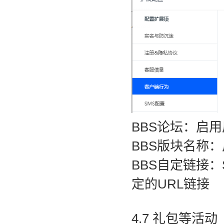
BBS论坛：启
BBS版块名称
BBS自定链接
定的URL链接
4.7 礼包等活动