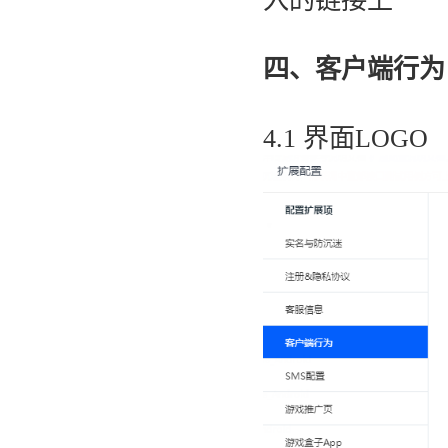
入的链接上
四、
客户端行为
4.1 界面LOGO