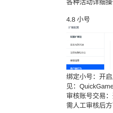
各种活动详细操
4.8 小号
绑定小号：开启
见：
QuickG
审核账号交易：
需人工审核后方