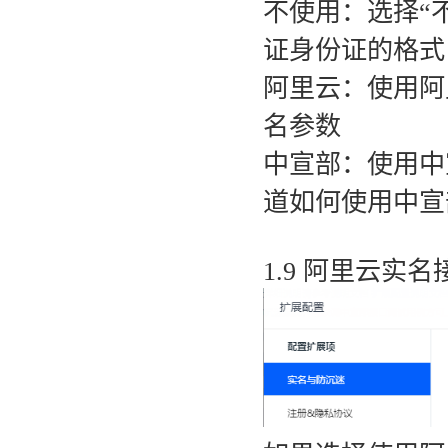
不使用：选择“
证身份证的格式
阿里云：使用阿
名参数
中宣部：使用中
道如何使用中宣
1.9 阿里云实名