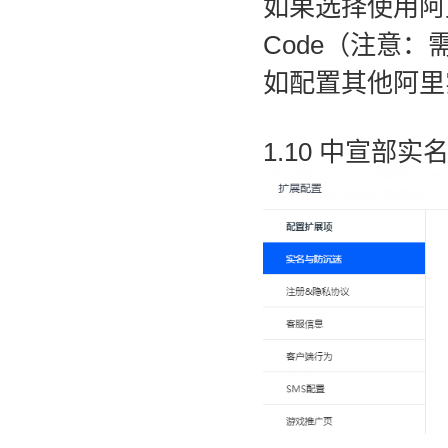
如果选择使用阿
Code（
注意：
如配置其他阿里
1.10 中宣部实