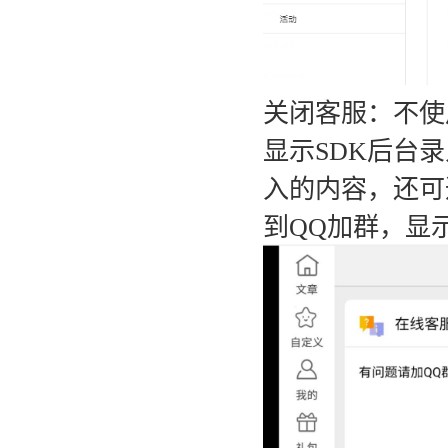
关闭客服：不使
显示SDK后台
入的内容，还可
到QQ加群，显