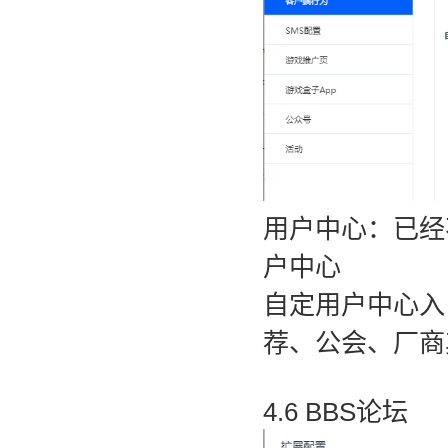
用户中心：已经
户中心
自定用户中心入
荐、公会、厂商
4.6 BBS论坛