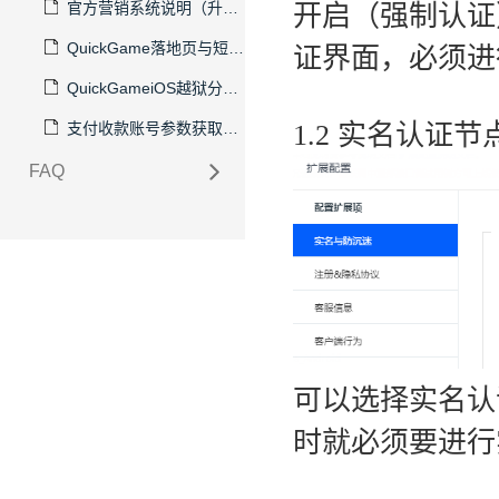
官方营销系统说明（升级版）
开启（强制认证
QuickGame落地页与短链使用说明
证界面，必须进
QuickGameiOS越狱分包工具使用说明
支付收款账号参数获取手册
1.2 实名认证节
FAQ
可以选择实名认
时就必须要进行