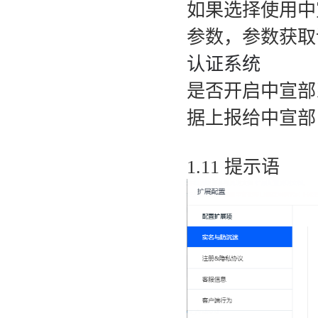
如果选择使用中
参数，参数获取
认证系统
是否开启中宣部
据上报给中宣部
1.11 提示语