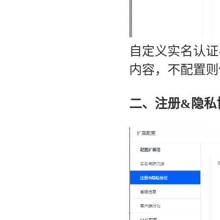
自定义实名认证
内容，
不配置则
二、
注册&隐私