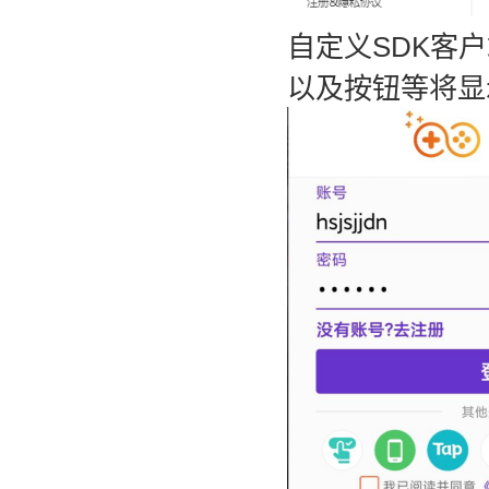
自定义SDK客
以及按钮等将显