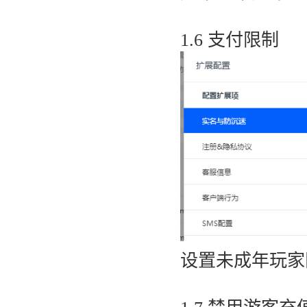
1.6 支付限制
设置未成年玩家