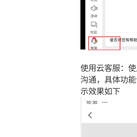
使用云客服：使
沟通，具体功能
示效果如下