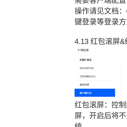
需要客户端配置T
操作请见文档：
键登录等登录方
4.13 红包滚屏
红包滚屏：控制
屏，开启后将不
统