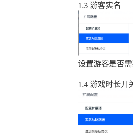
1.3 游客实名
设置游客是否需
1.4 游戏时长开