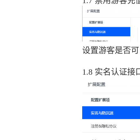
1.7 禁用游客充
设置游客是否可
1.8 实名认证接