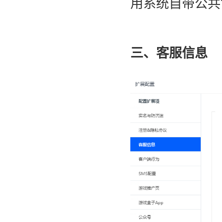
用系统自带公共
三、
客服信息