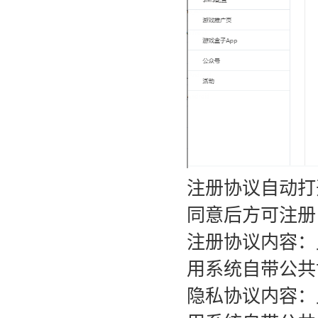
注册协议自动打
同意后方可注册
注册协议内容：
用系统自带公共
隐私协议内容：