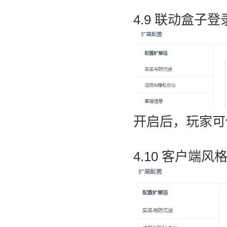
4.9 联动盒子登
开启后，玩家可使
4.10 客户端风