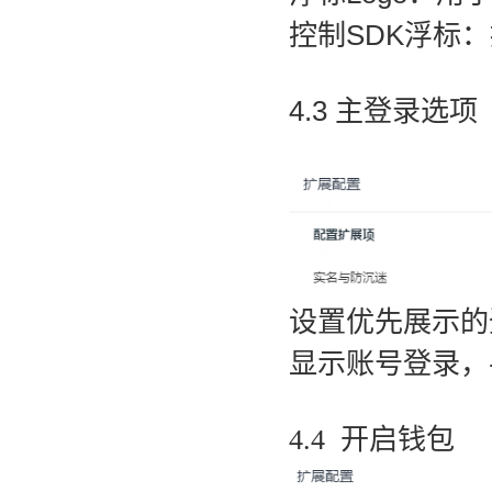
控制SDK浮标
4.3 主登录选项
设置优先展示的
显示账号登录，
4.4 开启钱包