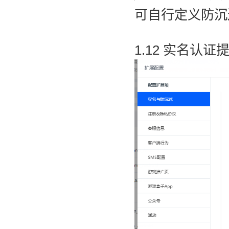
可自行定义防沉
1.12 实名认证