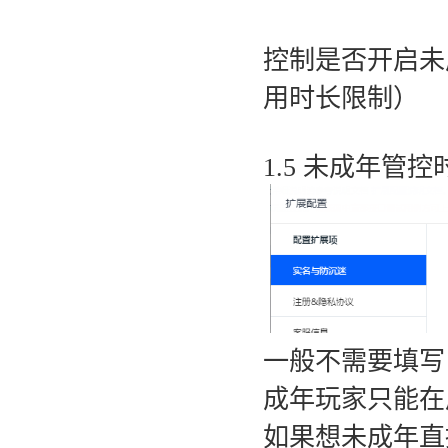
控制是否开启未
用时长限制）
1.5 未成年管控
一般不需要填写
成年玩家只能在周
如果想未成年直接不