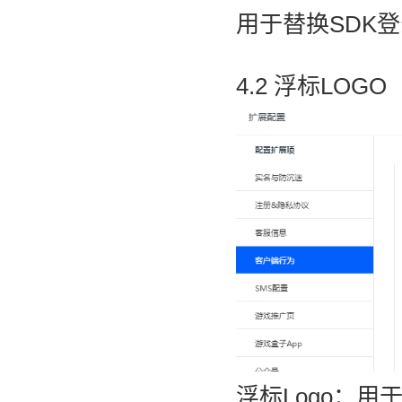
用于替换SDK登录
4.2 浮标LOGO
浮标Logo：用于