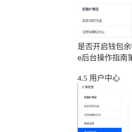
是否开启钱包余
e后台操作指南
4.5 用户中心