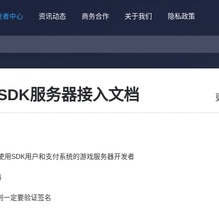
发者中心
资讯动态
商务合作
关于我们
隐私政策
meSDK服务器接入文档
使用SDK用户和支付系统的游戏服务器开发者
码
段则一定要验证签名