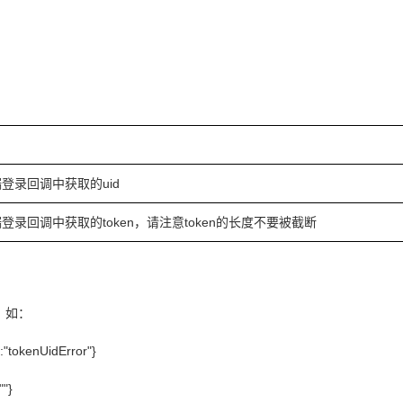
登录回调中获取的uid
登录回调中获取的token，请注意token的长度不要被截断
，如：
:"tokenUidError"}
""}