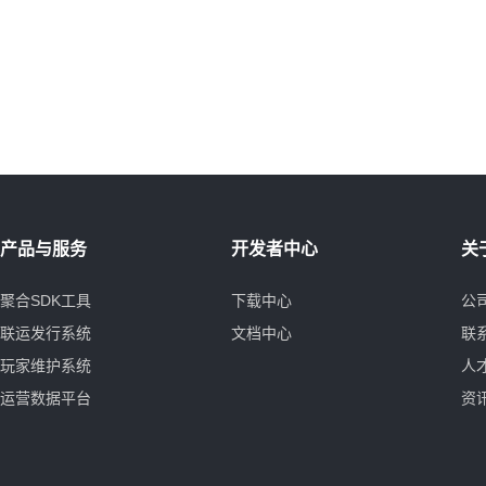
产品与服务
开发者中心
关
聚合SDK工具
下载中心
公
联运发行系统
文档中心
联
玩家维护系统
人
运营数据平台
资