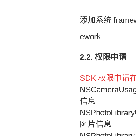
添加系统
frame
ework
2.2. 权限申请
SDK 权限申请在
NSCameraUs
信息
NSPhotoLibr
图片信息
NSPhotoLibr