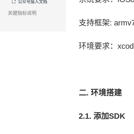
公众号接入文档
关键指标说明
支持框架: armv
环境要求：xcode
二. 环境搭建
2.1. 添加SDK