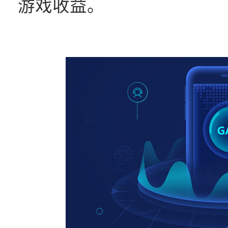
游戏收益。