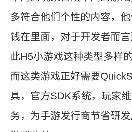
多符合他们个性的内容，他
钱在里面，对于开发者而言
此H5小游戏这种类型多样
而这类游戏正好需要Quick
具，官方SDK系统，玩家
务，为手游发行商节省研发