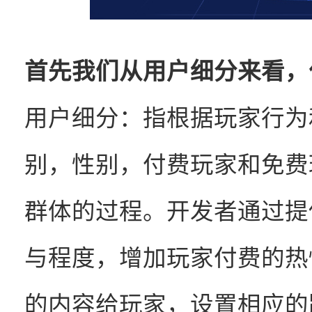
首先我们从用户细分来看，
用户细分：指根据玩家行为
别，性别，付费玩家和免费
群体的过程。开发者通过提
与程度，增加玩家付费的热
的内容给玩家，设置相应的