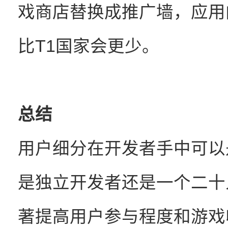
戏商店替换成推广墙，应用
比T1国家会更少。
总结
用户细分在开发者手中可以
是独立开发者还是一个二十
著提高用户参与程度和游戏