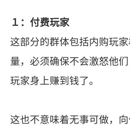
１：付费玩家
这部分的群体包括内购玩家
量，必须确保不会激怒他们
玩家身上赚到钱了。
这也不意味着无事可做，向