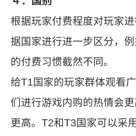
４：国别
根据玩家付费程度对玩家进
据国家进行进一步区分，例
的付费习惯截然不同。
给T1国家的玩家群体观看
们进行游戏内购的热情会更
更高。T2和T3国家可以