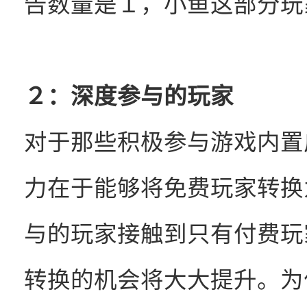
告数量是１，小鱼这部分玩
２：深度参与的玩家
对于那些积极参与游戏内置
力在于能够将免费玩家转换
与的玩家接触到只有付费玩
转换的机会将大大提升。为