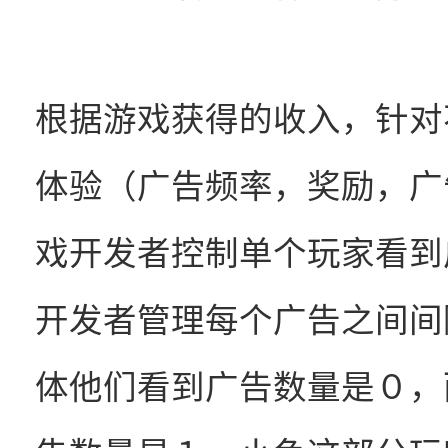
根据游戏获得的收入，针对
体验（广告频率，奖励，广
戏开发者控制单个玩家看到
开发者管理每个广告之间间
体他们看到广告数量是０，