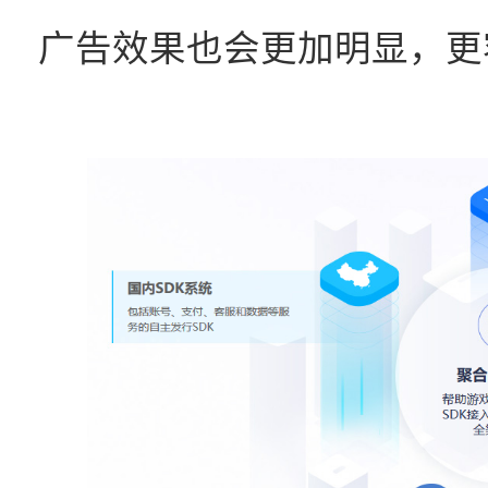
广告效果也会更加明显，更