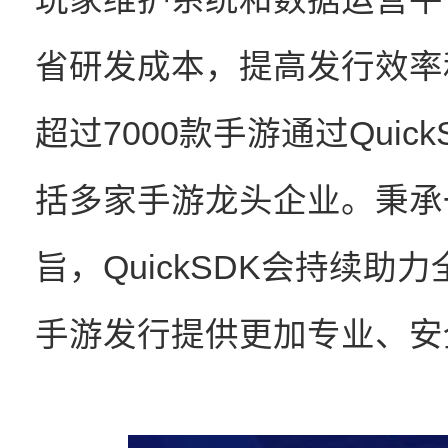
省研发成本，提高发行效率
超过7000款手游通过Qui
括多家手游龙头企业。秉承
旨，QuickSDK会持续
手游发行提供更加专业、安