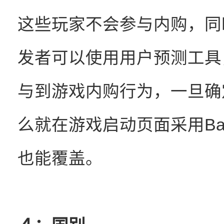
这些玩家不会参与内购，同
发者可以使用用户预测工具
与到游戏内购行为，一旦确
么就在游戏启动页面采用Ba
也能覆盖。