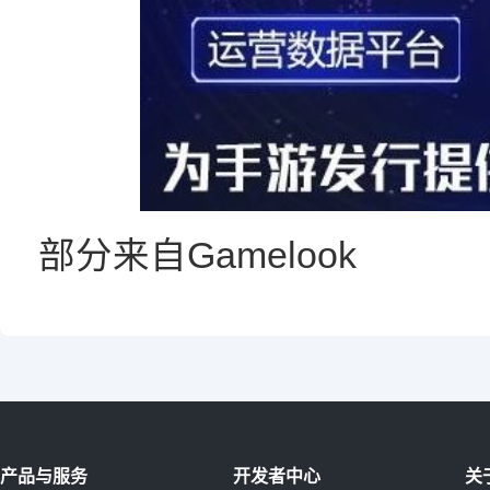
部分来自Gamelook
产品与服务
开发者中心
关