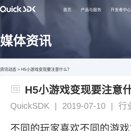
首页
产品与服务
开发者中心
媒体资讯
资讯动态
>
H5小游戏变现要注意什么？
H5小游戏变现要注意
QuickSDK
|
2019-07-10
|
行
不同的玩家喜欢不同的游戏