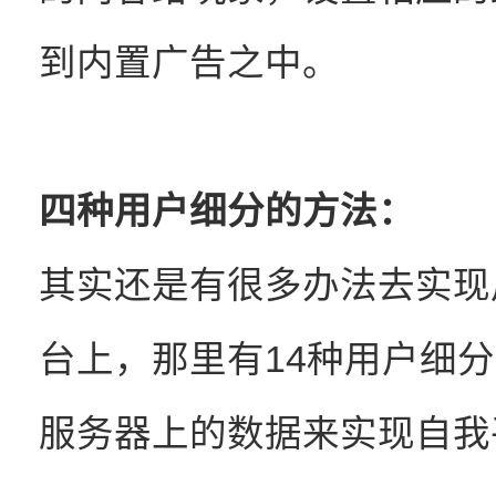
到内置广告之中。
四种用户细分的方法：
其实还是有很多办法去实现用户
台上，那里有14种用户细
服务器上的数据来实现自我