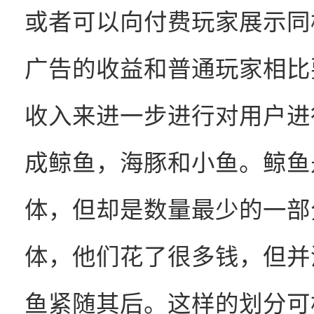
或者可以向付费玩家展示同
广告的收益和普通玩家相比
收入来进一步进行对用户进
成鲸鱼，海豚和小鱼。鲸鱼
体，但却是数量最少的一部
体，他们花了很多钱，但并
鱼紧随其后。这样的划分可