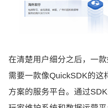
在清楚用户细分之后，一款
需要一款像QuickSDK
方案的服务平台。通过SDK
玩家维护系统和数据运营平