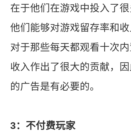
在于他们在游戏中投入了很
他们能够对游戏留存率和收
对于那些每天都观看十次内
收入作出了很大的贡献，因
的广告是有必要的。
3：不付费玩家