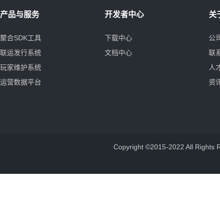
产品与服务
开发者中心
关
聚合SDK工具
下载中心
公
联运发行系统
文档中心
联
玩家维护系统
人
运营数据平台
资
Copyright ©2015-2022 All 