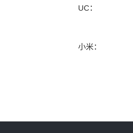
UC：
小米：