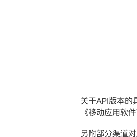
关于API版本
《移动应用软件
另附部分渠道对