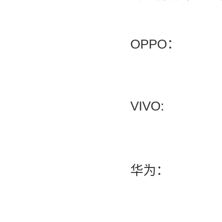
OPPO：
VIVO:
华为：