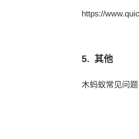
https://www.q
5. 其他
木蚂蚁常见问题