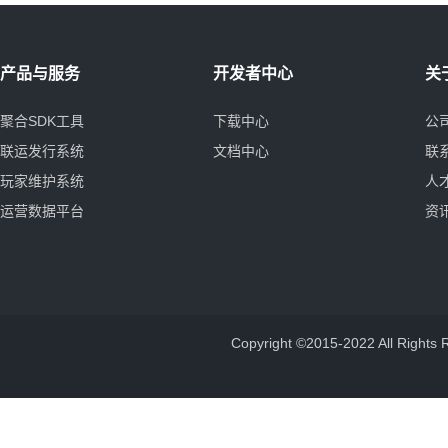
产品与服务
开发者中心
关
聚合SDK工具
下载中心
公
联运发行系统
文档中心
联
玩家维护系统
人
运营数据平台
资
Copyright ©2015-2022 All 