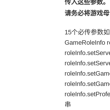
传入这些参数。
请务必将游戏母
15个必传参数
GameRoleInfo ro
roleInfo.se
roleInfo.setSe
roleInfo.setGam
roleInfo.setG
roleInfo.set
串