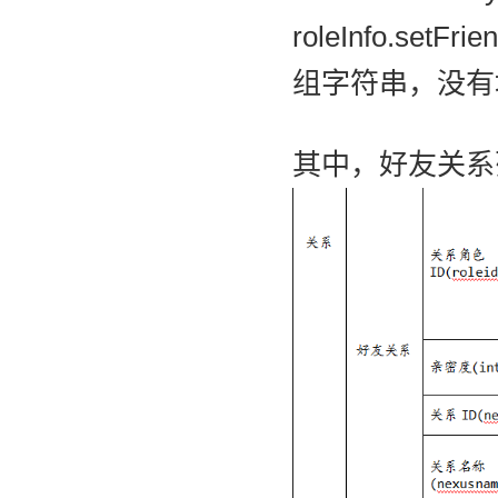
roleInfo.set
组字符串，没有填
其中，好友关系