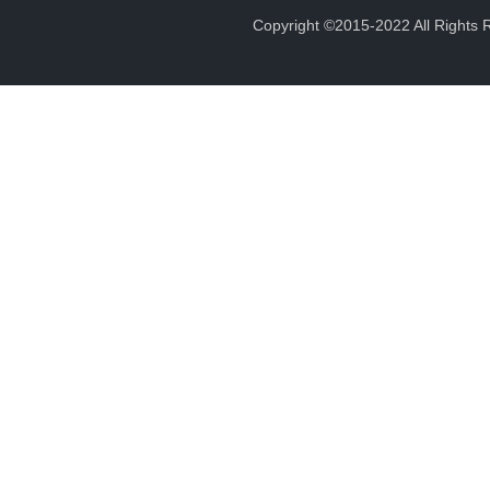
Copyright ©2015-2022 All 