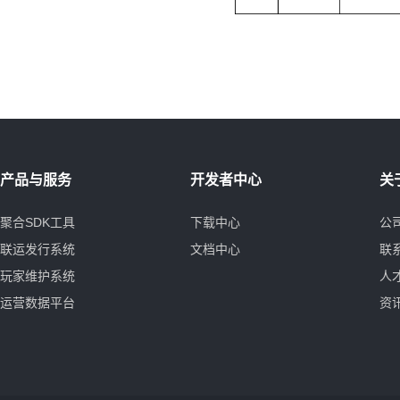
产品与服务
开发者中心
关
聚合SDK工具
下载中心
公
联运发行系统
文档中心
联
玩家维护系统
人
运营数据平台
资